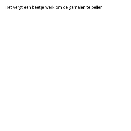
Het vergt een beetje werk om de garnalen te pellen.