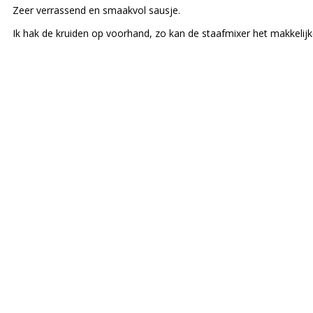
Zeer verrassend en smaakvol sausje.
Ik hak de kruiden op voorhand, zo kan de staafmixer het makkelijke