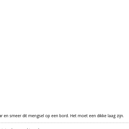
r en smeer dit mengsel op een bord. Het moet een dikke laag zijn.