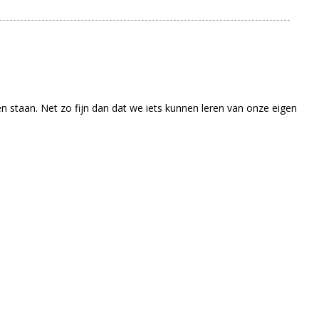
n staan. Net zo fijn dan dat we iets kunnen leren van onze eigen