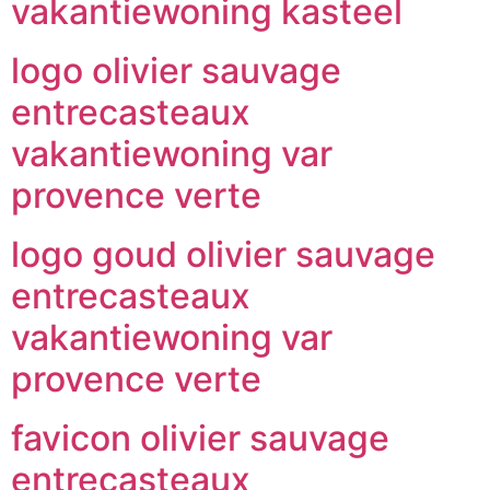
vakantiewoning kasteel
logo olivier sauvage
entrecasteaux
vakantiewoning var
provence verte
logo goud olivier sauvage
entrecasteaux
vakantiewoning var
provence verte
favicon olivier sauvage
entrecasteaux