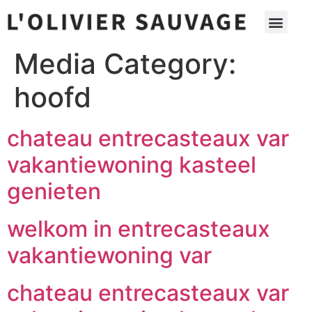
Media Category:
hoofd
chateau entrecasteaux var
vakantiewoning kasteel
genieten
welkom in entrecasteaux
vakantiewoning var
chateau entrecasteaux var