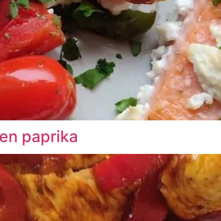
 en paprika