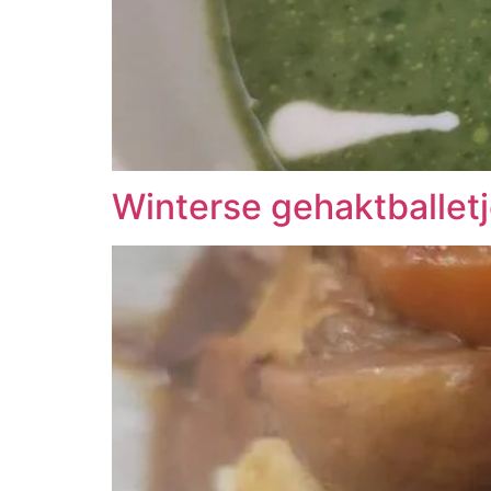
Winterse gehaktballetj