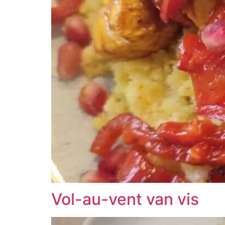
Vol-au-vent van vis