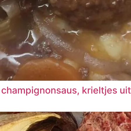
hampignonsaus, krieltjes uit 