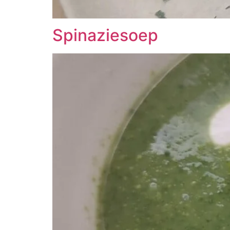
Spinaziesoep