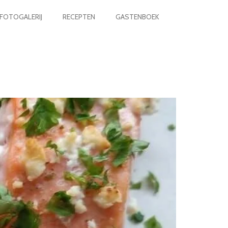
FOTOGALERIJ
RECEPTEN
GASTENBOEK