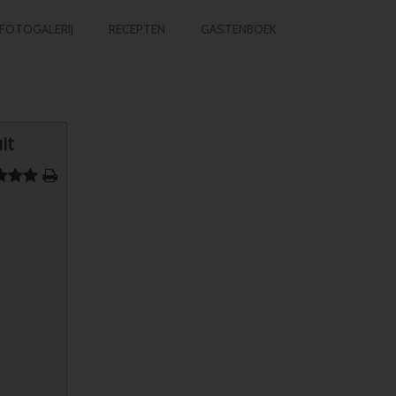
FOTOGALERIJ
RECEPTEN
GASTENBOEK
it