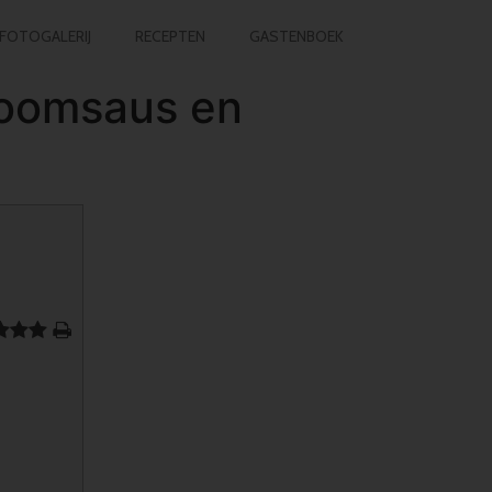
FOTOGALERIJ
RECEPTEN
GASTENBOEK
roomsaus en