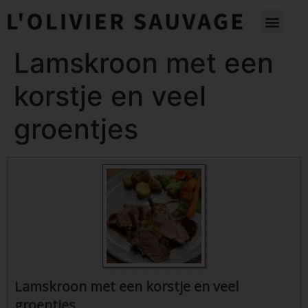
Lamskroon met een
korstje en veel
groentjes
Lamskroon met een korstje en veel
groentjes