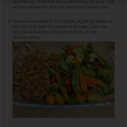
ahornsiroop. Kruid met het bouillonblokje en pezo. Laat
de saus inkoken en bind een beetje met bruine roux.
Vet een ovenschaal in met olijfolie, leg de groentjes en
het vlees erin. Bak 15 minuten in de oven. Lijken de
uitjes te verbranden, dek dan het vlees af met
aluminiumfolie.