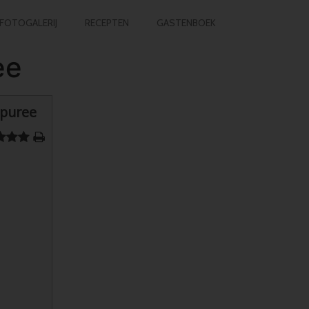
FOTOGALERIJ
RECEPTEN
GASTENBOEK
ee
-puree