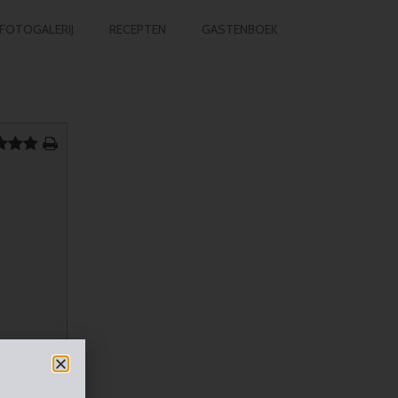
FOTOGALERIJ
RECEPTEN
GASTENBOEK