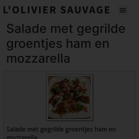
Salade met gegrilde
groentjes ham en
mozzarella
Salade met gegrilde groentjes ham en
mozzarella