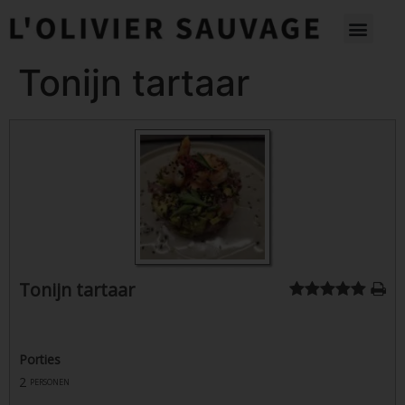
Tonijn tartaar
Tonijn tartaar
Porties
2
personen