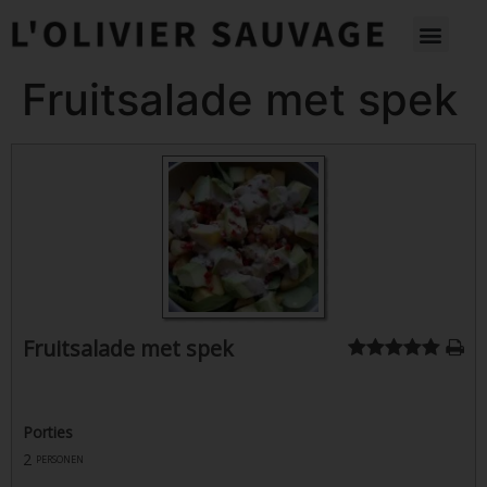
Fruitsalade met spek
Fruitsalade met spek
Porties
2
personen