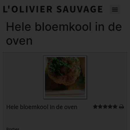
Hele bloemkool in de
oven
Hele bloemkool in de oven
Porties