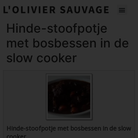
Hinde-stoofpotje
met bosbessen in de
slow cooker
Hinde-stoofpotje met bosbessen in de slow
cooker