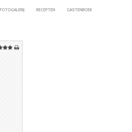
FOTOGALERIJ
RECEPTEN
GASTENBOEK