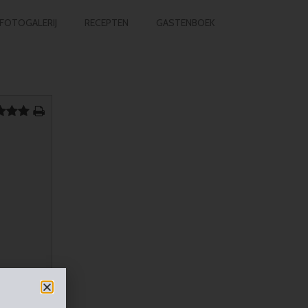
FOTOGALERIJ
RECEPTEN
GASTENBOEK