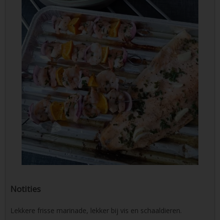
Notities
Lekkere frisse marinade, lekker bij vis en schaaldieren.