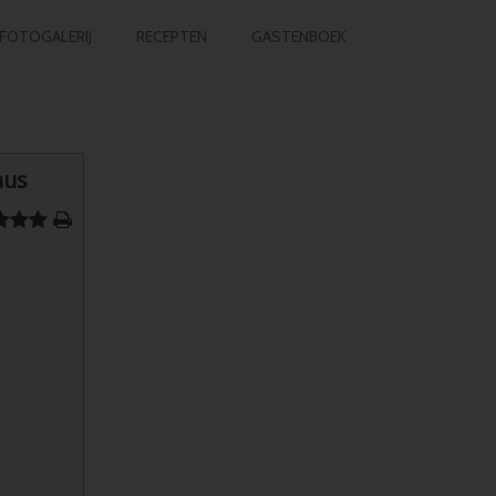
FOTOGALERIJ
RECEPTEN
GASTENBOEK
aus