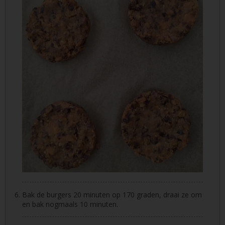
Bak de burgers 20 minuten op 170 graden, draai ze om
en bak nogmaals 10 minuten.