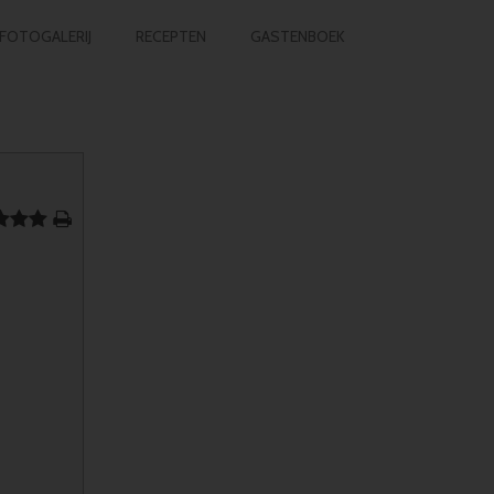
FOTOGALERIJ
RECEPTEN
GASTENBOEK