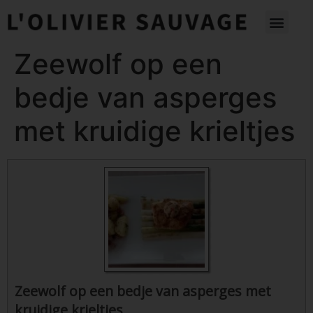
Zeewolf op een
bedje van asperges
met kruidige krieltjes
Zeewolf op een bedje van asperges met
kruidige krieltjes